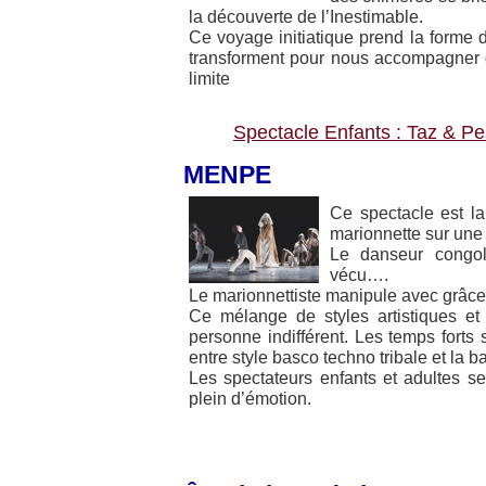
la découverte de l’Inestimable.
Ce voyage initiatique prend la forme d
transforment pour nous accompagner d
limite
Spectacle Enfants : Taz & Pes
MENPE
Ce spectacle est l
marionnette sur une
Le danseur congol
vécu….
Le marionnettiste manipule avec grâc
Ce mélange de styles artistiques et
personne indifférent. Les temps forts 
entre style basco techno tribale et la b
Les spectateurs enfants et adultes se
plein d’émotion.