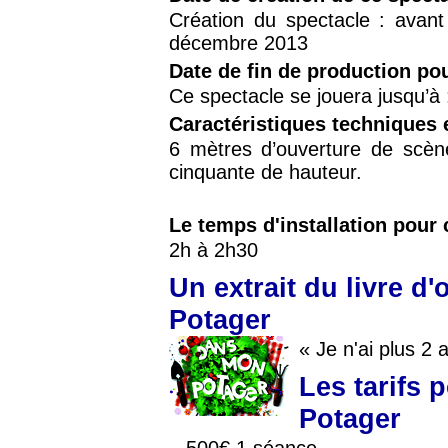
Création du spectacle : avant
décembre 2013
Date de fin de production po
Ce spectacle se jouera jusqu’à
Caractéristiques techniques 
6 mètres d’ouverture de scèn
cinquante de hauteur.
Le temps d'installation pour 
2h à 2h30
Un extrait du livre d
Potager
« Je n'ai plus 2
Les tarifs 
Potager