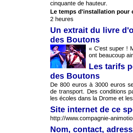
cinquante de hauteur.
Le temps d'installation pour 
2 heures
Un extrait du livre d
des Boutons
« C’est super ! 
ont beaucoup aim
Les tarifs 
des Boutons
De 800 euros à 3000 euros sel
de transport. Des conditions p
les écoles dans la Drome et les
Site internet de ce s
http://www.compagnie-animotio
Nom, contact, adress