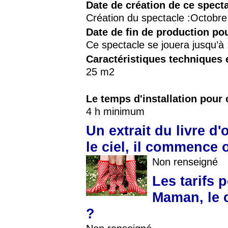
Date de création de ce spect
Création du spectacle :Octobr
Date de fin de production po
Ce spectacle se jouera jusqu’à
Caractéristiques techniques 
25 m2
Le temps d'installation pour 
4 h minimum
Un extrait du livre d
le ciel, il commence 
Non renseigné
Les tarifs 
Maman, le c
?