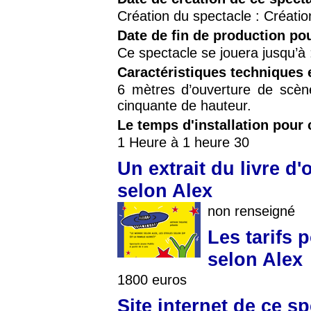
Création du spectacle : Créatio
Date de fin de production po
Ce spectacle se jouera jusqu’à
Caractéristiques techniques 
6 mètres d’ouverture de scèn
cinquante de hauteur.
Le temps d'installation pour 
1 Heure à 1 heure 30
Un extrait du livre d
selon Alex
non renseigné
Les tarifs 
selon Alex
1800 euros
Site internet de ce s