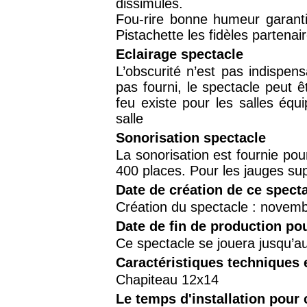
dissimulés.
Fou-rire bonne humeur garanti
Pistachette les fidèles partenai
Eclairage spectacle
L’obscurité n’est pas indispens
pas fourni, le spectacle peut 
feu existe pour les salles équ
salle
Sonorisation spectacle
La sonorisation est fournie pour
400 places. Pour les jauges sup
Date de création de ce spect
Création du spectacle : novem
Date de fin de production po
Ce spectacle se jouera jusqu’au
Caractéristiques techniques 
Chapiteau 12x14
Le temps d'installation pour 