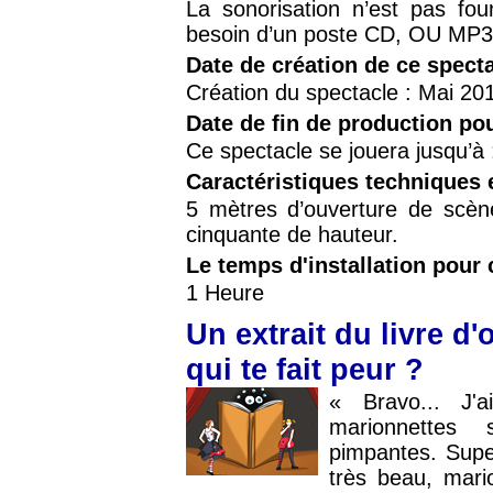
La sonorisation n’est pas fou
besoin d’un poste CD, OU MP3
Date de création de ce spect
Création du spectacle : Mai 20
Date de fin de production po
Ce spectacle se jouera jusqu’à
Caractéristiques techniques 
5 mètres d’ouverture de scèn
cinquante de hauteur.
Le temps d'installation pour 
1 Heure
Un extrait du livre d'
qui te fait peur ?
« Bravo... J'
marionnettes 
pimpantes. Supe
très beau, mari