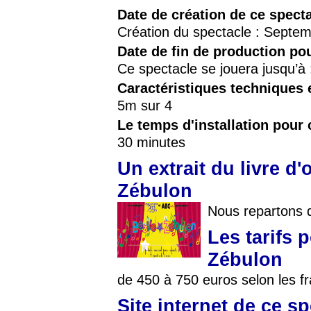
Date de création de ce spect
Création du spectacle : Septe
Date de fin de production po
Ce spectacle se jouera jusqu’à
Caractéristiques techniques 
5m sur 4
Le temps d'installation pour 
30 minutes
Un extrait du livre d'
Zébulon
Nous repartons de
Les tarifs 
Zébulon
de 450 à 750 euros selon les f
Site internet de ce s