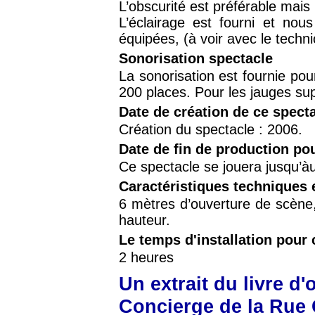
L’obscurité est préférable mais
L’éclairage est fourni et nou
équipées, (à voir avec le techni
Sonorisation spectacle
La sonorisation est fournie pour
200 places. Pour les jauges sup
Date de création de ce spect
Création du spectacle : 2006.
Date de fin de production po
Ce spectacle se jouera jusqu’à
Caractéristiques techniques 
6 mètres d’ouverture de scène
hauteur.
Le temps d'installation pour 
2 heures
Un extrait du livre d'
Concierge de la Rue