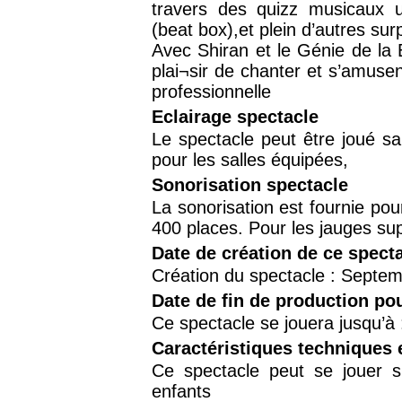
travers des quizz musicaux u
(beat box),et plein d’autres surp
Avec Shiran et le Génie de la 
plai¬sir de chanter et s’amus
professionnelle
Eclairage spectacle
Le spectacle peut être joué sa
pour les salles équipées,
Sonorisation spectacle
La sonorisation est fournie pour
400 places. Pour les jauges sup
Date de création de ce spect
Création du spectacle : Septe
Date de fin de production po
Ce spectacle se jouera jusqu’à
Caractéristiques techniques 
Ce spectacle peut se jouer 
enfants