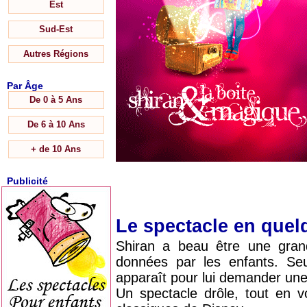
Est
Sud-Est
Autres Régions
Par Âge
De 0 à 5 Ans
De 6 à 10 Ans
+ de 10 Ans
Publicité
Le spectacle en que
Shiran a beau être une grand
données par les enfants. Seu
apparaît pour lui demander une 
Un spectacle drôle, tout en 