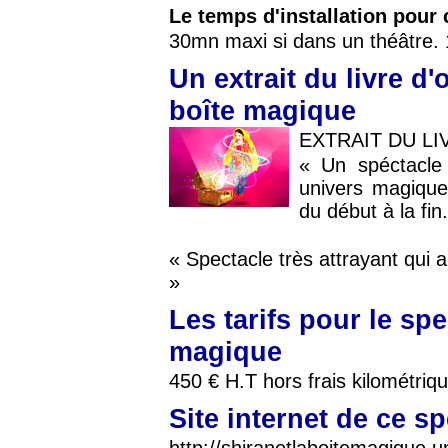
Le temps d'installation pour 
30mn maxi si dans un théâtre.
Un extrait du livre d'
boîte magique
EXTRAIT DU LI
« Un spéctacle 
univers magique
du début à la fin
« Spectacle très attrayant qui
»
Les tarifs pour le spe
magique
450 € H.T hors frais kilométriq
Site internet de ce s